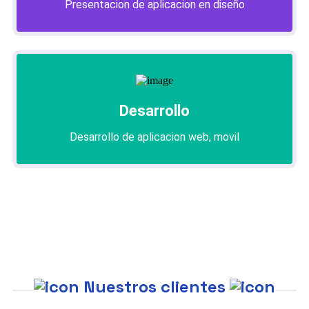
Presentacion de aplicacion en diseño
Desarrollo
Desarrollo de aplicacion web, movil
Nuestros clientes