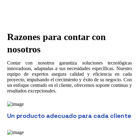
Razones para contar con
nosotros
Contar con nosotros garantiza soluciones tecnológicas
innovadoras, adaptadas a sus necesidades específicas. Nuestro
equipo de expertos asegura calidad y eficiencia en cada
proyecto, impulsando el crecimiento y éxito de su negocio. Con
un enfoque centrado en el cliente, ofrecemos soporte continuo y
resultados excepcionales.
Un producto adecuado para cada cliente