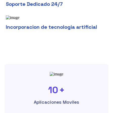
Soporte Dedicado 24/7
Incorporacion de tecnologia artificial
10
+
Aplicaciones Moviles