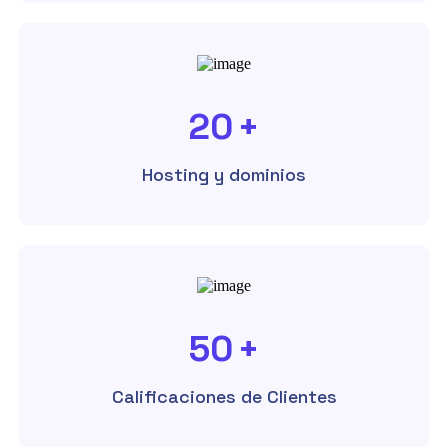
20
+
Hosting y dominios
50
+
Calificaciones de Clientes