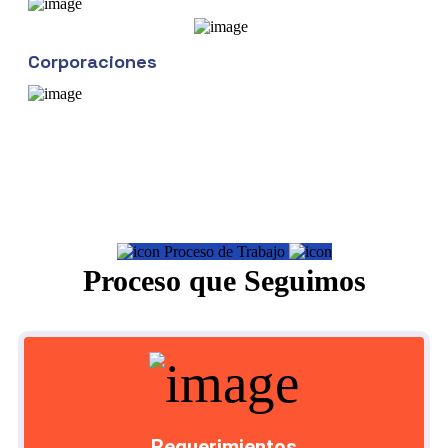
Corporaciones
Proceso de Trabajo
Proceso que Seguimos
Requerimientos