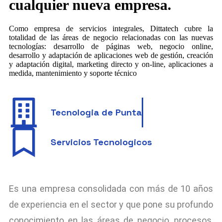
cualquier nueva empresa.
Como empresa de servicios integrales, Dittatech cubre la
totalidad de las áreas de negocio relacionadas con las nuevas
tecnologías: desarrollo de páginas web, negocio online,
desarrollo y adaptación de aplicaciones web de gestión, creación
y adaptación digital, marketing directo y on-line, aplicaciones a
medida, mantenimiento y soporte técnico
Tecnologia de Punta
Servicios Tecnologicos
Es una empresa consolidada con más de 10 años
de experiencia en el sector y que pone su profundo
conocimiento en las áreas de negocio, procesos,