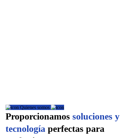
Quienes somos
Proporcionamos
soluciones y
tecnología
perfectas para