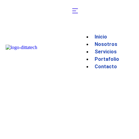
Inicio
Nosotros
Servicios
Portafolio
Contacto
Nuestros Servicios