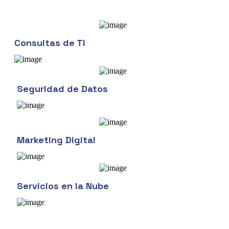
Consultas de TI
Seguridad de Datos
Marketing Digital
Servicios en la Nube