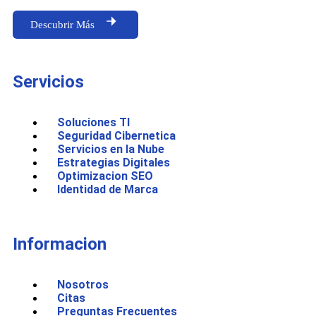
Descubrir Más
Servicios
Soluciones TI
Seguridad Cibernetica
Servicios en la Nube
Estrategias Digitales
Optimizacion SEO
Identidad de Marca
Informacion
Nosotros
Citas
Preguntas Frecuentes