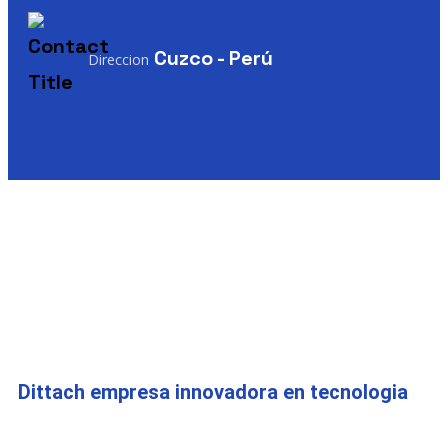
Cuzco - Perú
Direccion
Dittach empresa innovadora en tecnologia