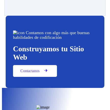
Contamos con algo más que buenas
habilidades de codificación
Construyamos tu Sitio
Web
Contactanos