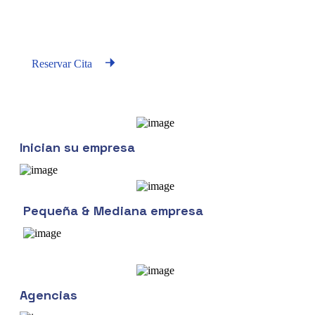
Nuestro trabajo esta enfocado a dar soluciones tecnologicas e
inovadoras a nuestros clientes
Reservar Cita
Inician su empresa
Pequeña & Mediana empresa
Agencias