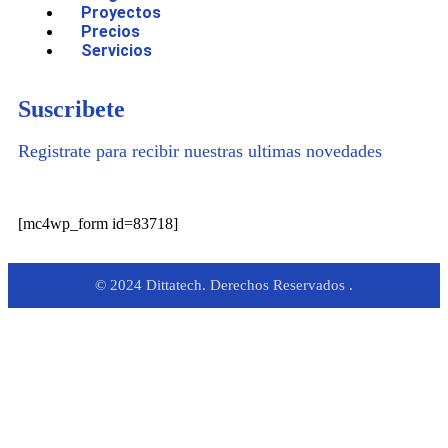
Proyectos
Precios
Servicios
Suscribete
Registrate para recibir nuestras ultimas novedades
[mc4wp_form id=83718]
© 2024 Dittatech. Derechos Reservados .