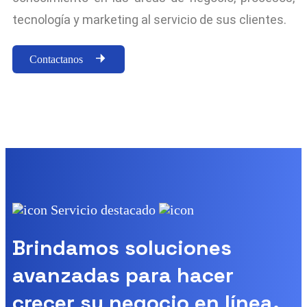
tecnología y marketing al servicio de sus clientes.
Contactanos
Servicio destacado
Brindamos soluciones
avanzadas para hacer
crecer su negocio en línea.